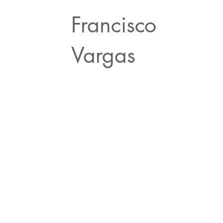
Francisco
Vargas