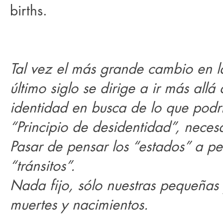
births.
Tal vez el más grande cambio en la
último siglo se dirige a ir más allá 
identidad en busca de lo que podr
“Principio de desidentidad”, neces
Pasar de pensar los “estados” a pe
“tránsitos”.
Nada fijo, sólo nuestras pequeñas
muertes y nacimientos.