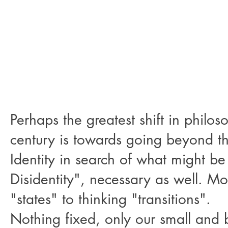
Perhaps the greatest shift in philoso
century is towards going beyond th
Identity in search of what might be 
Disidentity", necessary as well. Mo
"states" to thinking "transitions".
Nothing fixed, only our small and 