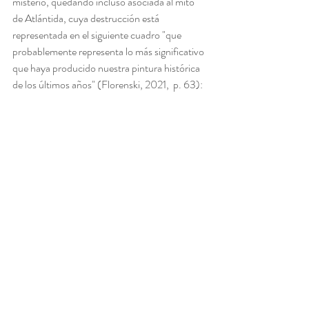
misterio, quedando incluso asociada al mito 
de Atlántida, cuya destrucción está 
representada en el siguiente cuadro "que 
probablemente representa lo más significativo 
que haya producido nuestra pintura histórica 
de los últimos años" (Florenski, 2021,  p. 63):