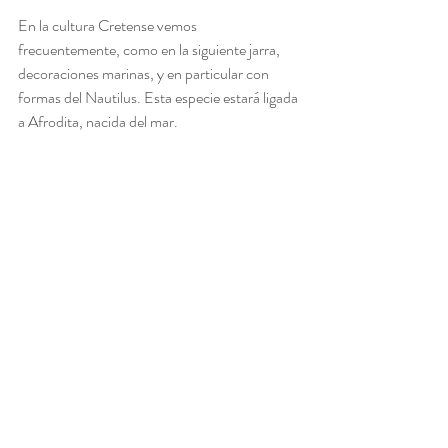
En la cultura Cretense vemos 
frecuentemente, como en la siguiente jarra, 
decoraciones marinas, y en particular con 
formas del Nautilus. Esta especie estará ligada 
a Afrodita, nacida del mar.