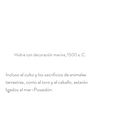
Hidria con decoración marina, 1500 a. C.
Incluso el culto y los sacrificios de animales 
terrestres, como el toro y el caballo, estarán 
ligados al mar-Poseidón.